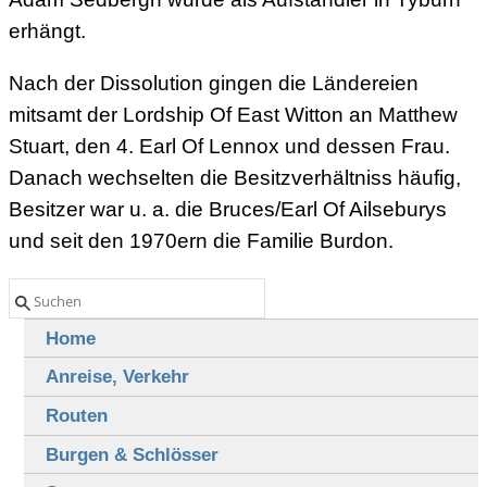
erhängt.
Nach der Dissolution gingen die Ländereien
mitsamt der Lordship Of East Witton an Matthew
Stuart, den 4. Earl Of Lennox und dessen Frau.
Danach wechselten die Besitzverhältniss häufig,
Besitzer war u. a. die Bruces/Earl Of Ailseburys
und seit den 1970ern die Familie Burdon.
Home
Anreise, Verkehr
Routen
Burgen & Schlösser