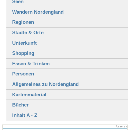
Seen
Wandern Nordengland
Regionen
Städte & Orte
Unterkunft
Shopping
Essen & Trinken
Personen
Allgemeines zu Nordengland
Kartenmaterial
Bücher
Inhalt A - Z
Anzeige