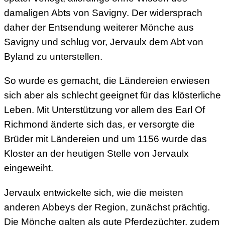
damaligen Abts von Savigny. Der widersprach
daher der Entsendung weiterer Mönche aus
Savigny und schlug vor, Jervaulx dem Abt von
Byland zu unterstellen.
So wurde es gemacht, die Ländereien erwiesen
sich aber als schlecht geeignet für das klösterliche
Leben. Mit Unterstützung vor allem des Earl Of
Richmond änderte sich das, er versorgte die
Brüder mit Ländereien und um 1156 wurde das
Kloster an der heutigen Stelle von Jervaulx
eingeweiht.
Jervaulx entwickelte sich, wie die meisten
anderen Abbeys der Region, zunächst prächtig.
Die Mönche galten als gute Pferdezüchter, zudem