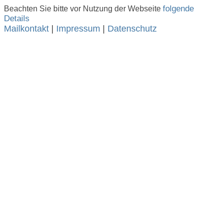
Beachten Sie bitte vor Nutzung der Webseite
folgende
Details
Mailkontakt
|
Impressum
|
Datenschutz