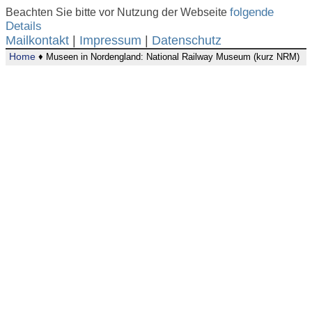
Beachten Sie bitte vor Nutzung der Webseite
folgende
Details
Mailkontakt
|
Impressum
|
Datenschutz
Home
♦ Museen in Nordengland: National Railway Museum (kurz NRM)