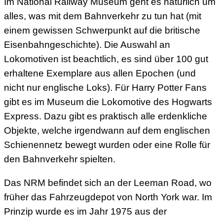
Im National Railway Museum geht es natürlich um
alles, was mit dem Bahnverkehr zu tun hat (mit
einem gewissen Schwerpunkt auf die britische
Eisenbahngeschichte). Die Auswahl an
Lokomotiven ist beachtlich, es sind über 100 gut
erhaltene Exemplare aus allen Epochen (und
nicht nur englische Loks). Für Harry Potter Fans
gibt es im Museum die Lokomotive des Hogwarts
Express. Dazu gibt es praktisch alle erdenkliche
Objekte, welche irgendwann auf dem englischen
Schienennetz bewegt wurden oder eine Rolle für
den Bahnverkehr spielten.
Das NRM befindet sich an der Leeman Road, wo
früher das Fahrzeugdepot von North York war. Im
Prinzip wurde es im Jahr 1975 aus der