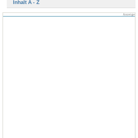
Inhalt A - Z
Anzeige