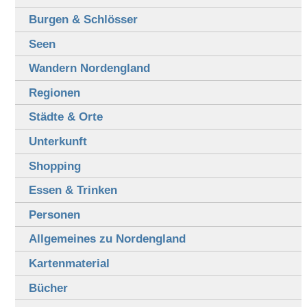
Burgen & Schlösser
Seen
Wandern Nordengland
Regionen
Städte & Orte
Unterkunft
Shopping
Essen & Trinken
Personen
Allgemeines zu Nordengland
Kartenmaterial
Bücher