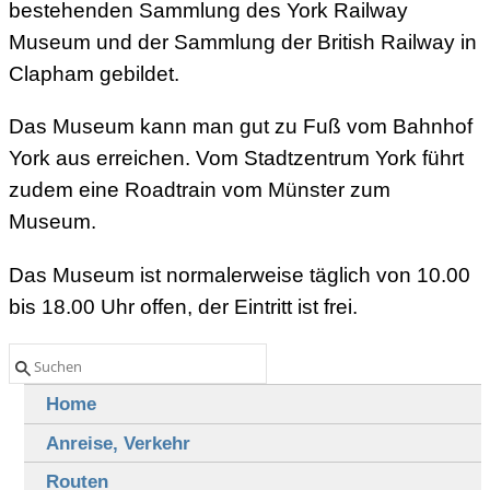
bestehenden Sammlung des York Railway
Museum und der Sammlung der British Railway in
Clapham gebildet.
Das Museum kann man gut zu Fuß vom Bahnhof
York aus erreichen. Vom Stadtzentrum York führt
zudem eine Roadtrain vom Münster zum
Museum.
Das Museum ist normalerweise täglich von 10.00
bis 18.00 Uhr offen, der Eintritt ist frei.
Home
Anreise, Verkehr
Routen