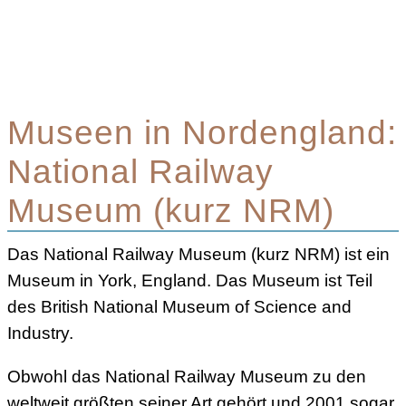
Museen in Nordengland:
National Railway
Museum (kurz NRM)
Das National Railway Museum (kurz NRM) ist ein
Museum in York, England. Das Museum ist Teil
des British National Museum of Science and
Industry.
Obwohl das National Railway Museum zu den
weltweit größten seiner Art gehört und 2001 sogar