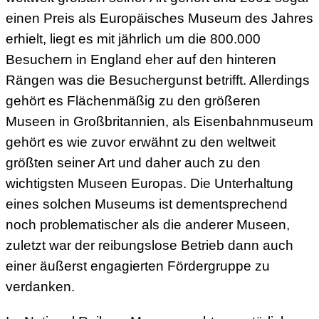
einen Preis als Europäisches Museum des Jahres
erhielt, liegt es mit jährlich um die 800.000
Besuchern in England eher auf den hinteren
Rängen was die Besuchergunst betrifft. Allerdings
gehört es Flächenmäßig zu den größeren
Museen in Großbritannien, als Eisenbahnmuseum
gehört es wie zuvor erwähnt zu den weltweit
größten seiner Art und daher auch zu den
wichtigsten Museen Europas. Die Unterhaltung
eines solchen Museums ist dementsprechend
noch problematischer als die anderer Museen,
zuletzt war der reibungslose Betrieb dann auch
einer äußerst engagierten Fördergruppe zu
verdanken.