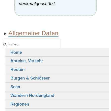
denkmalgeschützt
Allgemeine Daten
Home
Anreise, Verkehr
Routen
Burgen & Schlösser
Seen
Wandern Nordengland
Regionen