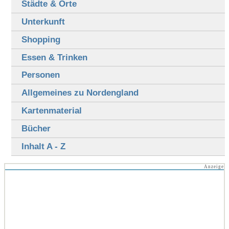
Städte & Orte
Unterkunft
Shopping
Essen & Trinken
Personen
Allgemeines zu Nordengland
Kartenmaterial
Bücher
Inhalt A - Z
Anzeige