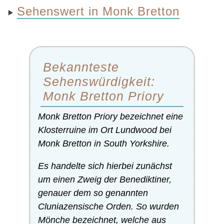
Sehenswert in Monk Bretton
Bekannteste
Sehenswürdigkeit:
Monk Bretton Priory
Monk Bretton Priory bezeichnet eine
Klosterruine im Ort Lundwood bei
Monk Bretton in South Yorkshire.
Es handelte sich hierbei zunächst
um einen Zweig der Benediktiner,
genauer dem so genannten
Cluniazensische Orden. So wurden
Mönche bezeichnet, welche aus