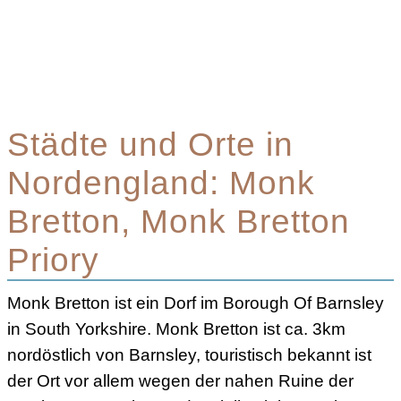
Städte und Orte in
Nordengland: Monk
Bretton, Monk Bretton
Priory
Monk Bretton ist ein Dorf im Borough Of Barnsley
in South Yorkshire. Monk Bretton ist ca. 3km
nordöstlich von Barnsley, touristisch bekannt ist
der Ort vor allem wegen der nahen Ruine der