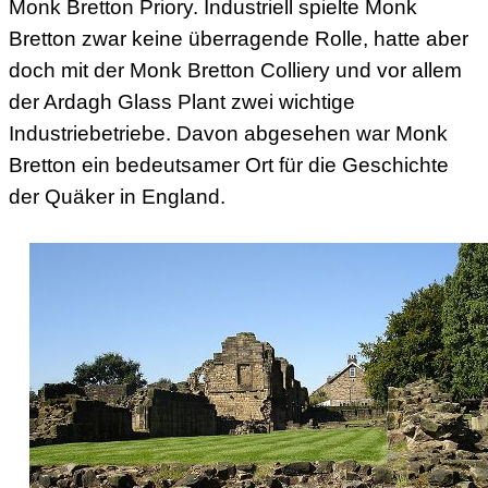
Monk Bretton Priory. Industriell spielte Monk
Bretton zwar keine überragende Rolle, hatte aber
doch mit der Monk Bretton Colliery und vor allem
der Ardagh Glass Plant zwei wichtige
Industriebetriebe. Davon abgesehen war Monk
Bretton ein bedeutsamer Ort für die Geschichte
der Quäker in England.