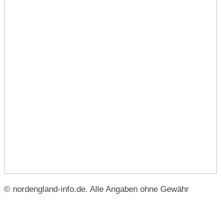
© nordengland-info.de. Alle Angaben ohne Gewähr