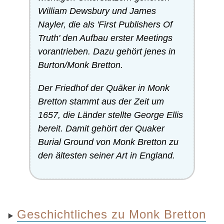
William Dewsbury und James
Nayler, die als 'First Publishers Of
Truth' den Aufbau erster Meetings
vorantrieben. Dazu gehört jenes in
Burton/Monk Bretton.
Der Friedhof der Quäker in Monk
Bretton stammt aus der Zeit um
1657, die Länder stellte George Ellis
bereit. Damit gehört der Quaker
Burial Ground von Monk Bretton zu
den ältesten seiner Art in England.
Geschichtliches zu Monk Bretton