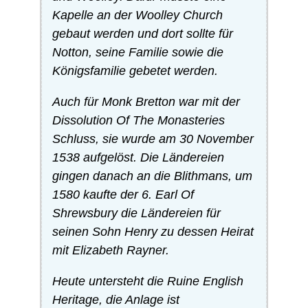
Kapelle an der Woolley Church
gebaut werden und dort sollte für
Notton, seine Familie sowie die
Königsfamilie gebetet werden.
Auch für Monk Bretton war mit der
Dissolution Of The Monasteries
Schluss, sie wurde am 30 November
1538 aufgelöst. Die Ländereien
gingen danach an die Blithmans, um
1580 kaufte der 6. Earl Of
Shrewsbury die Ländereien für
seinen Sohn Henry zu dessen Heirat
mit Elizabeth Rayner.
Heute untersteht die Ruine English
Heritage, die Anlage ist