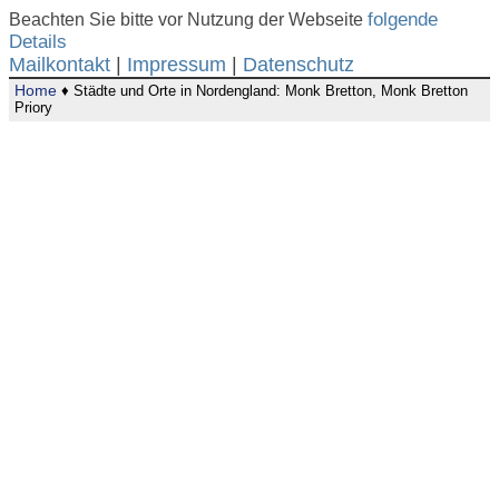
Beachten Sie bitte vor Nutzung der Webseite
folgende
Details
Mailkontakt
|
Impressum
|
Datenschutz
Home
♦ Städte und Orte in Nordengland: Monk Bretton, Monk Bretton
Priory