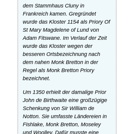
dem Stammhaus Cluny in
Frankreich kamen. Gregründet
wurde das Kloster 1154 als Priory Of
St Mary Magdelene of Lund von
Adam Fitswane. Im Verlauf der Zeit
wurde das Kloster wegen der
besseren Ortsbezeichnung nach
dem nahen Monk Bretton in der
Regel als Monk Bretton Priory
bezeichnet.
Um 1350 erhielt der damalige Prior
John de Birthwaite eine großzügige
Schenkung von Sir William de
Notton. Sie umfasste Ländereien in
Fishlake, Monk Bretton, Moseley
und Woolley. Dafür musste eine