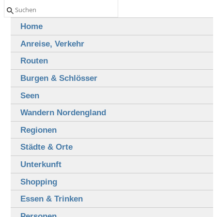
Home
Anreise, Verkehr
Routen
Burgen & Schlösser
Seen
Wandern Nordengland
Regionen
Städte & Orte
Unterkunft
Shopping
Essen & Trinken
Personen