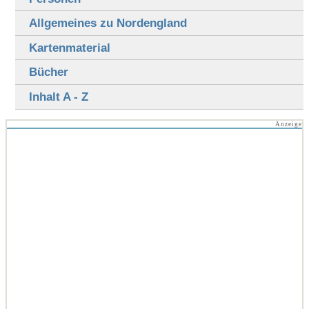
Allgemeines zu Nordengland
Kartenmaterial
Bücher
Inhalt A - Z
Anzeige