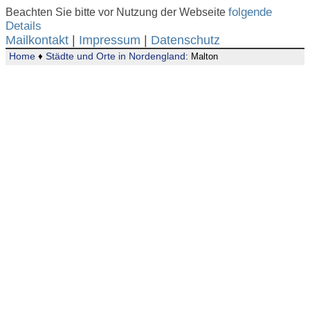
Beachten Sie bitte vor Nutzung der Webseite
folgende
Details
Mailkontakt
|
Impressum
|
Datenschutz
Home
♦
Städte und Orte in Nordengland
: Malton