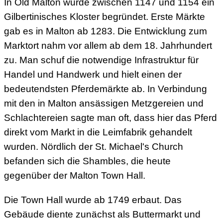
In Old Malton wurde zwischen 1147 und 1154 ein
Gilbertinisches Kloster begründet. Erste Märkte
gab es in Malton ab 1283. Die Entwicklung zum
Marktort nahm vor allem ab dem 18. Jahrhundert
zu. Man schuf die notwendige Infrastruktur für
Handel und Handwerk und hielt einen der
bedeutendsten Pferdemärkte ab. In Verbindung
mit den in Malton ansässigen Metzgereien und
Schlachtereien sagte man oft, dass hier das Pferd
direkt vom Markt in die Leimfabrik gehandelt
wurden. Nördlich der St. Michael's Church
befanden sich die Shambles, die heute
gegenüber der Malton Town Hall.
Die Town Hall wurde ab 1749 erbaut. Das
Gebäude diente zunächst als Buttermarkt und