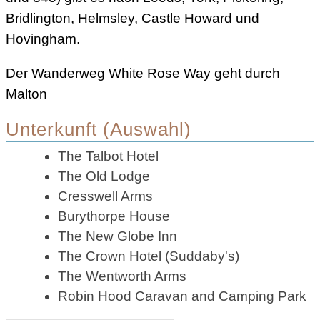
Bridlington, Helmsley, Castle Howard und
Hovingham.
Der Wanderweg White Rose Way geht durch
Malton
Unterkunft (Auswahl)
The Talbot Hotel
The Old Lodge
Cresswell Arms
Burythorpe House
The New Globe Inn
The Crown Hotel (Suddaby's)
The Wentworth Arms
Robin Hood Caravan and Camping Park