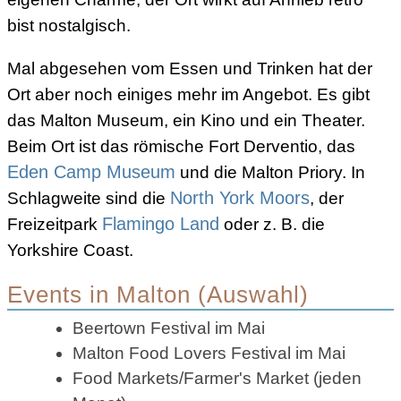
bist nostalgisch.
Mal abgesehen vom Essen und Trinken hat der
Ort aber noch einiges mehr im Angebot. Es gibt
das Malton Museum, ein Kino und ein Theater.
Beim Ort ist das römische Fort Derventio, das
Eden Camp Museum
und die Malton Priory. In
Schlagweite sind die
North York Moors
, der
Freizeitpark
Flamingo Land
oder z. B. die
Yorkshire Coast.
Events in Malton (Auswahl)
Beertown Festival im Mai
Malton Food Lovers Festival im Mai
Food Markets/Farmer's Market (jeden