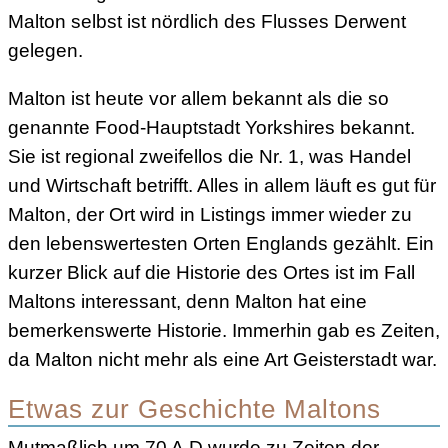
Malton selbst ist nördlich des Flusses Derwent
gelegen.
Malton ist heute vor allem bekannt als die so
genannte Food-Hauptstadt Yorkshires bekannt.
Sie ist regional zweifellos die Nr. 1, was Handel
und Wirtschaft betrifft. Alles in allem läuft es gut für
Malton, der Ort wird in Listings immer wieder zu
den lebenswertesten Orten Englands gezählt. Ein
kurzer Blick auf die Historie des Ortes ist im Fall
Maltons interessant, denn Malton hat eine
bemerkenswerte Historie. Immerhin gab es Zeiten,
da Malton nicht mehr als eine Art Geisterstadt war.
Etwas zur Geschichte Maltons
Mutmaßlich um 70 A.D wurde zu Zeiten der