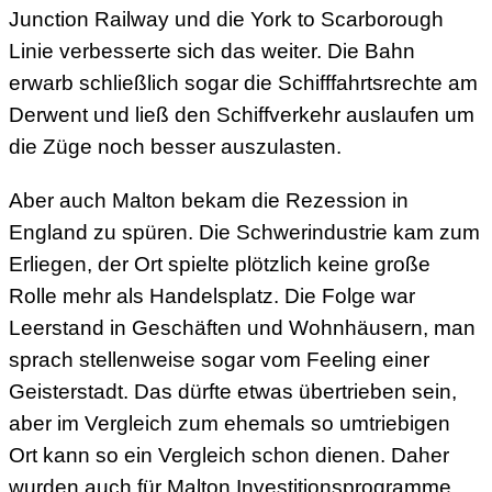
Junction Railway und die York to Scarborough
Linie verbesserte sich das weiter. Die Bahn
erwarb schließlich sogar die Schifffahrtsrechte am
Derwent und ließ den Schiffverkehr auslaufen um
die Züge noch besser auszulasten.
Aber auch Malton bekam die Rezession in
England zu spüren. Die Schwerindustrie kam zum
Erliegen, der Ort spielte plötzlich keine große
Rolle mehr als Handelsplatz. Die Folge war
Leerstand in Geschäften und Wohnhäusern, man
sprach stellenweise sogar vom Feeling einer
Geisterstadt. Das dürfte etwas übertrieben sein,
aber im Vergleich zum ehemals so umtriebigen
Ort kann so ein Vergleich schon dienen. Daher
wurden auch für Malton Investitionsprogramme