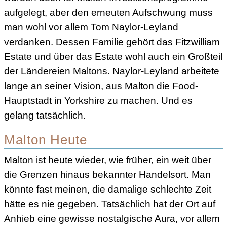
aufgelegt, aber den erneuten Aufschwung muss
man wohl vor allem Tom Naylor-Leyland
verdanken. Dessen Familie gehört das Fitzwilliam
Estate und über das Estate wohl auch ein Großteil
der Ländereien Maltons. Naylor-Leyland arbeitete
lange an seiner Vision, aus Malton die Food-
Hauptstadt in Yorkshire zu machen. Und es
gelang tatsächlich.
Malton Heute
Malton ist heute wieder, wie früher, ein weit über
die Grenzen hinaus bekannter Handelsort. Man
könnte fast meinen, die damalige schlechte Zeit
hätte es nie gegeben. Tatsächlich hat der Ort auf
Anhieb eine gewisse nostalgische Aura, vor allem