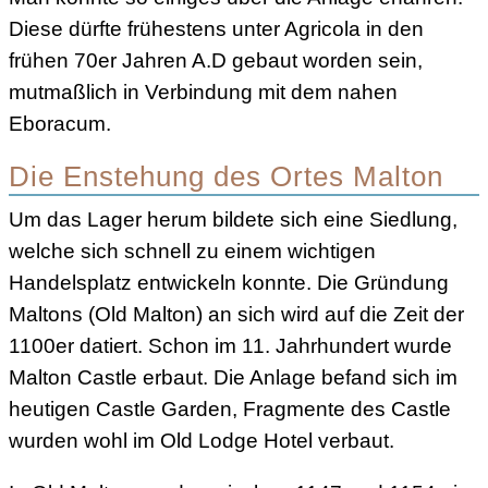
Diese dürfte frühestens unter Agricola in den
frühen 70er Jahren A.D gebaut worden sein,
mutmaßlich in Verbindung mit dem nahen
Eboracum.
Die Enstehung des Ortes Malton
Um das Lager herum bildete sich eine Siedlung,
welche sich schnell zu einem wichtigen
Handelsplatz entwickeln konnte. Die Gründung
Maltons (Old Malton) an sich wird auf die Zeit der
1100er datiert. Schon im 11. Jahrhundert wurde
Malton Castle erbaut. Die Anlage befand sich im
heutigen Castle Garden, Fragmente des Castle
wurden wohl im Old Lodge Hotel verbaut.