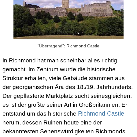
"Überragend": Richmond Castle
In Richmond hat man scheinbar alles richtig
gemacht. Im Zentrum wurde die historische
Struktur erhalten, viele Gebäude stammen aus
der georgianischen Ära des 18./19. Jahrhunderts.
Der gepflasterte Marktplatz sucht seinesgleichen,
es ist der größte seiner Art in Großbritannien. Er
entstand um das historische
Richmond Castle
herum, dessen Ruinen heute eine der
bekanntesten Sehenswürdigkeiten Richmonds