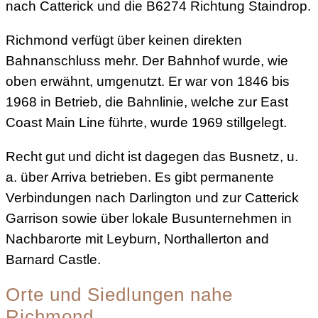
nach Catterick und die B6274 Richtung Staindrop.
Richmond verfügt über keinen direkten
Bahnanschluss mehr. Der Bahnhof wurde, wie
oben erwähnt, umgenutzt. Er war von 1846 bis
1968 in Betrieb, die Bahnlinie, welche zur East
Coast Main Line führte, wurde 1969 stillgelegt.
Recht gut und dicht ist dagegen das Busnetz, u.
a. über Arriva betrieben. Es gibt permanente
Verbindungen nach Darlington und zur Catterick
Garrison sowie über lokale Busunternehmen in
Nachbarorte mit Leyburn, Northallerton and
Barnard Castle.
Orte und Siedlungen nahe
Richmond