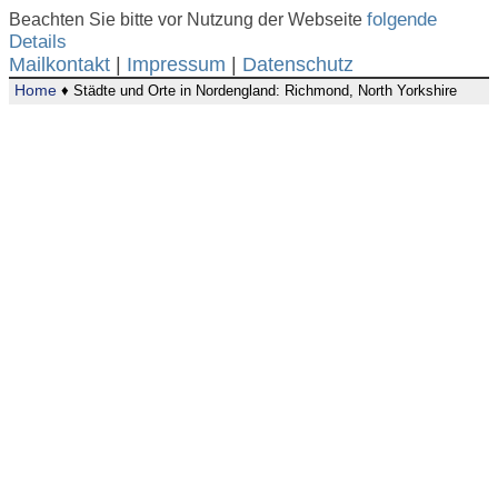
Beachten Sie bitte vor Nutzung der Webseite
folgende
Details
Mailkontakt
|
Impressum
|
Datenschutz
Home
♦ Städte und Orte in Nordengland: Richmond, North Yorkshire