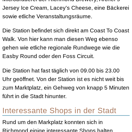
Jersey Ice Cream, Lacey's Cheese, eine Bäckerei
sowie etliche Veranstaltungsräume.
Die Station befindet sich direkt am Coast To Coast
Walk. Von hier kann man diesen Weg ebenso
gehen wie etliche regionale Rundwege wie die
Easby Round oder den Foss Circuit.
Die Station hat fast täglich von 09.00 bis 23.00
Uhr geöffnet. Von der Station ist es nicht weit bis
zum Marktplatz, ein Gehweg von knapp 5 Minuten
führt in die Stadt hinunter.
Interessante Shops in der Stadt
Rund um den Markplatz konnten sich in
Richmond einige interessante Shops halten,