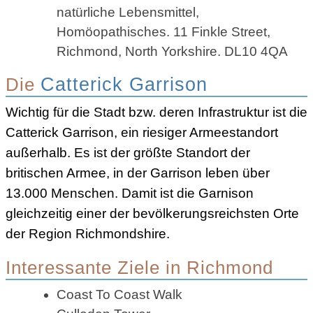
natürliche Lebensmittel,
Homöopathisches. 11 Finkle Street,
Richmond, North Yorkshire. DL10 4QA
Die
Catterick Garrison
Wichtig für die Stadt bzw. deren Infrastruktur ist die
Catterick Garrison, ein riesiger Armeestandort
außerhalb. Es ist der größte Standort der
britischen Armee, in der Garrison leben über
13.000 Menschen. Damit ist die Garnison
gleichzeitig einer der bevölkerungsreichsten Orte
der Region Richmondshire.
Interessante Ziele in Richmond
Coast To Coast Walk