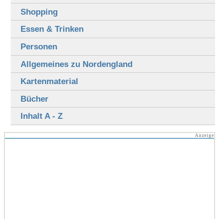
Shopping
Essen & Trinken
Personen
Allgemeines zu Nordengland
Kartenmaterial
Bücher
Inhalt A - Z
Anzeige