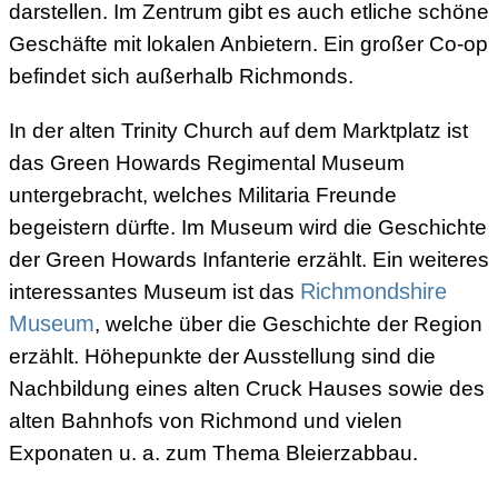
darstellen. Im Zentrum gibt es auch etliche schöne
Geschäfte mit lokalen Anbietern. Ein großer Co-op
befindet sich außerhalb Richmonds.
In der alten Trinity Church auf dem Marktplatz ist
das Green Howards Regimental Museum
untergebracht, welches Militaria Freunde
begeistern dürfte. Im Museum wird die Geschichte
der Green Howards Infanterie erzählt. Ein weiteres
interessantes Museum ist das
Richmondshire
Museum
, welche über die Geschichte der Region
erzählt. Höhepunkte der Ausstellung sind die
Nachbildung eines alten Cruck Hauses sowie des
alten Bahnhofs von Richmond und vielen
Exponaten u. a. zum Thema Bleierzabbau.