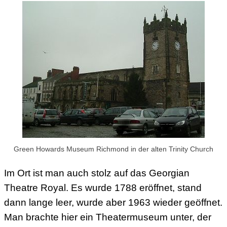
Green Howards Museum Richmond in der alten Trinity Church
Im Ort ist man auch stolz auf das Georgian
Theatre Royal. Es wurde 1788 eröffnet, stand
dann lange leer, wurde aber 1963 wieder geöffnet.
Man brachte hier ein Theatermuseum unter, der