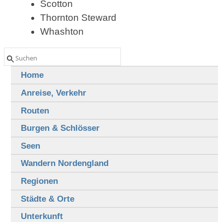
Scotton
Thornton Steward
Whashton
Home
Anreise, Verkehr
Routen
Burgen & Schlösser
Seen
Wandern Nordengland
Regionen
Städte & Orte
Unterkunft