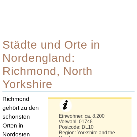
Städte und Orte in
Nordengland:
Richmond, North
Yorkshire
Richmond
gehört zu den
schönsten
Einwohner: ca. 8.200
Vorwahl: 01748
Orten in
Postcode: DL10
Region: Yorkshire and the
Nordosten