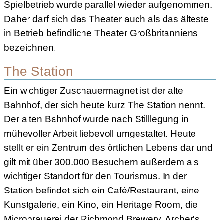
Spielbetrieb wurde parallel wieder aufgenommen.
Daher darf sich das Theater auch als das älteste
in Betrieb befindliche Theater Großbritanniens
bezeichnen.
The Station
Ein wichtiger Zuschauermagnet ist der alte
Bahnhof, der sich heute kurz The Station nennt.
Der alten Bahnhof wurde nach Stilllegung in
mühevoller Arbeit liebevoll umgestaltet. Heute
stellt er ein Zentrum des örtlichen Lebens dar und
gilt mit über 300.000 Besuchern außerdem als
wichtiger Standort für den Tourismus. In der
Station befindet sich ein Café/Restaurant, eine
Kunstgalerie, ein Kino, ein Heritage Room, die
Microbrauerei der Richmond Brewery, Archer's