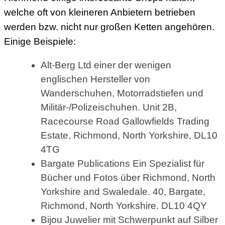
welche oft von kleineren Anbietern betrieben
werden bzw. nicht nur großen Ketten angehören.
Einige Beispiele:
Alt-Berg Ltd einer der wenigen
englischen Hersteller von
Wanderschuhen, Motorradstiefen und
Militär-/Polizeischuhen. Unit 2B,
Racecourse Road Gallowfields Trading
Estate, Richmond, North Yorkshire, DL10
4TG
Bargate Publications Ein Spezialist für
Bücher und Fotos über Richmond, North
Yorkshire and Swaledale. 40, Bargate,
Richmond, North Yorkshire. DL10 4QY
Bijou Juwelier mit Schwerpunkt auf Silber