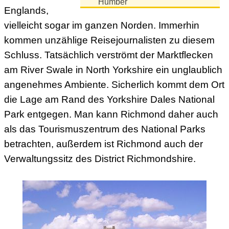
Humber
Englands,
vielleicht sogar im ganzen Norden. Immerhin
kommen unzählige Reisejournalisten zu diesem
Schluss. Tatsächlich verströmt der Marktflecken
am River Swale in North Yorkshire ein unglaublich
angenehmes Ambiente. Sicherlich kommt dem Ort
die Lage am Rand des Yorkshire Dales National
Park entgegen. Man kann Richmond daher auch
als das Tourismuszentrum des National Parks
betrachten, außerdem ist Richmond auch der
Verwaltungssitz des District Richmondshire.