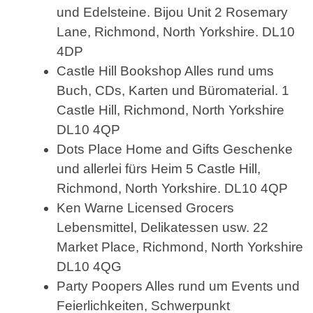
und Edelsteine. Bijou Unit 2 Rosemary
Lane, Richmond, North Yorkshire. DL10
4DP
Castle Hill Bookshop Alles rund ums
Buch, CDs, Karten und Büromaterial. 1
Castle Hill, Richmond, North Yorkshire
DL10 4QP
Dots Place Home and Gifts Geschenke
und allerlei fürs Heim 5 Castle Hill,
Richmond, North Yorkshire. DL10 4QP
Ken Warne Licensed Grocers
Lebensmittel, Delikatessen usw. 22
Market Place, Richmond, North Yorkshire
DL10 4QG
Party Poopers Alles rund um Events und
Feierlichkeiten, Schwerpunkt